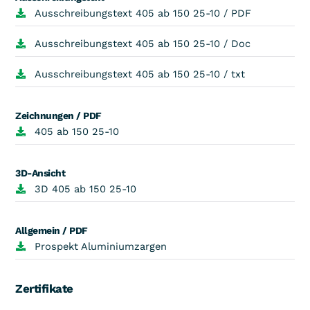
Ausschreibungstext 405 ab 150 25-10 / PDF
Ausschreibungstext 405 ab 150 25-10 / Doc
Ausschreibungstext 405 ab 150 25-10 / txt
Zeichnungen / PDF
405 ab 150 25-10
3D-Ansicht
3D 405 ab 150 25-10
Allgemein / PDF
Prospekt Aluminiumzargen
Zertifikate