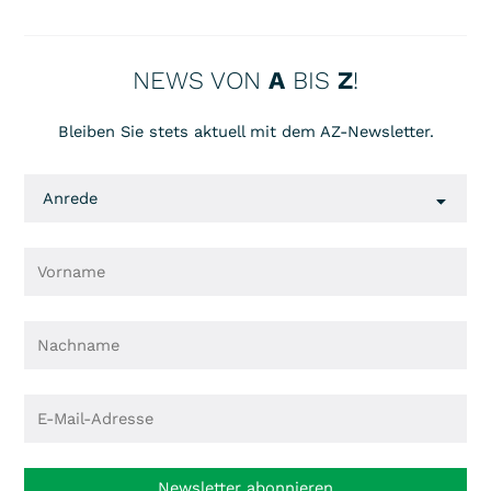
NEWS VON
A
BIS
Z
!
Bleiben Sie stets aktuell mit dem AZ-Newsletter.
Newsletter abonnieren