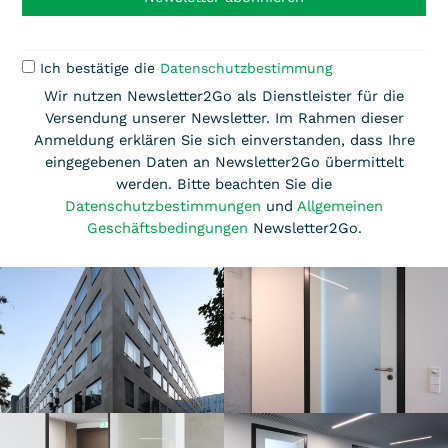
Ich bestätige die
Datenschutzbestimmung
Wir nutzen Newsletter2Go als Dienstleister für die
Versendung unserer Newsletter. Im Rahmen dieser
Anmeldung erklären Sie sich einverstanden, dass Ihre
eingegebenen Daten an Newsletter2Go übermittelt
werden. Bitte beachten Sie die
Datenschutzbestimmungen
und
Allgemeinen
Geschäftsbedingungen
Newsletter2Go.