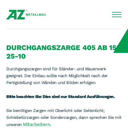
DURCHGANGSZARGE 405 AB 150
25-10
Durchgangszargen sind für Ständer- und Mauerwerk
geeignet. Der Einbau sollte nach Möglichkeit nach der
Fertigstellung von Wänden und Böden erfolgen.
Bitte beachten Sie: Dies sind nur Standard Ausführungen.
Sie benötigen Zargen mit Oberlicht oder Seitenlicht;
Schiebetürzargen oder Sonderzargen, dann sprechen Sie mit
Mitarbeitern
unseren
.