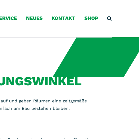
ERVICE
NEUES
KONTAKT
SHOP
BUNGSWINKEL
 auf und geben Räumen eine zeitgemäße
infach am Bau bestehen bleiben.