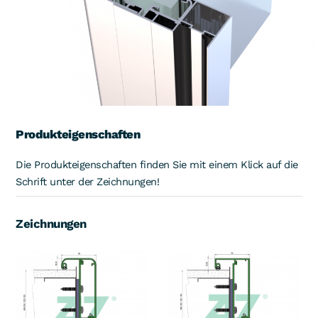
Produkteigenschaften
Die Produkteigenschaften finden Sie mit einem Klick auf die
Schrift unter der Zeichnungen!
Zeichnungen