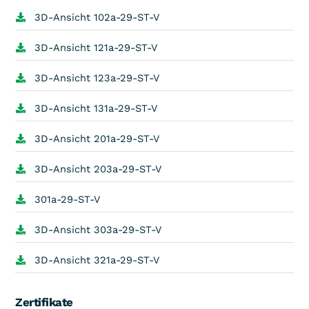
3D-Ansicht 102a-29-ST-V
3D-Ansicht 121a-29-ST-V
3D-Ansicht 123a-29-ST-V
3D-Ansicht 131a-29-ST-V
3D-Ansicht 201a-29-ST-V
3D-Ansicht 203a-29-ST-V
301a-29-ST-V
3D-Ansicht 303a-29-ST-V
3D-Ansicht 321a-29-ST-V
Zertifikate