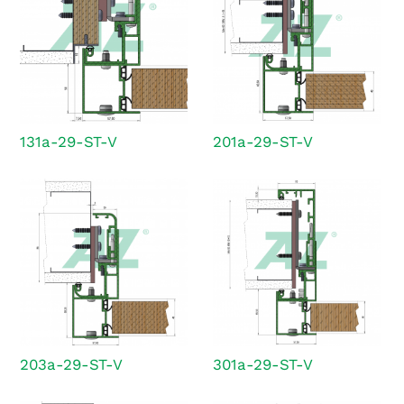
131a-29-ST-V
201a-29-ST-V
203a-29-ST-V
301a-29-ST-V