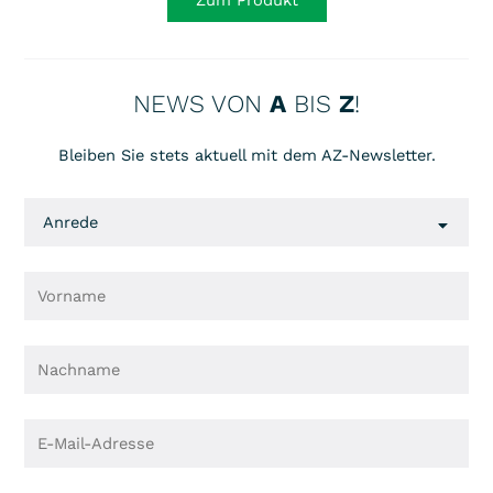
Zum Produkt
NEWS VON
A
BIS
Z
!
Bleiben Sie stets aktuell mit dem AZ-Newsletter.