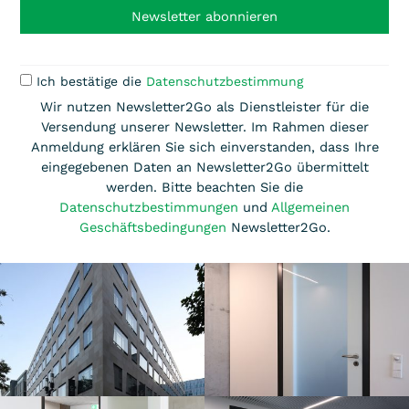
Newsletter abonnieren
Ich bestätige die
Datenschutzbestimmung
Wir nutzen Newsletter2Go als Dienstleister für die
Versendung unserer Newsletter. Im Rahmen dieser
Anmeldung erklären Sie sich einverstanden, dass Ihre
eingegebenen Daten an Newsletter2Go übermittelt
werden. Bitte beachten Sie die
Datenschutzbestimmungen
und
Allgemeinen
Geschäftsbedingungen
Newsletter2Go.