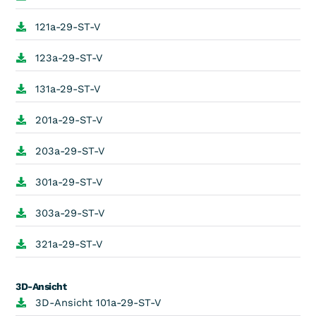
121a-29-ST-V
123a-29-ST-V
131a-29-ST-V
201a-29-ST-V
203a-29-ST-V
301a-29-ST-V
303a-29-ST-V
321a-29-ST-V
3D-Ansicht
3D-Ansicht 101a-29-ST-V