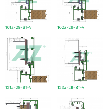
101a-29-ST-V
102a-29-ST-V
121a-29-ST-V
123a-29-ST-V