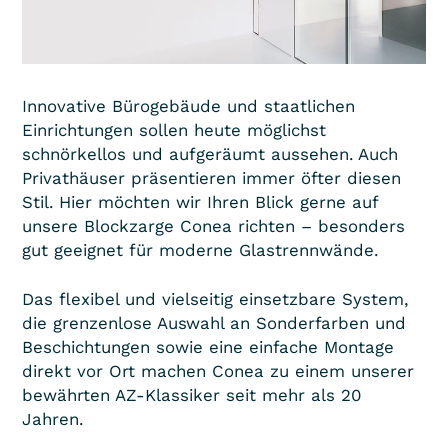
Innovative Bürogebäude und staatlichen
Einrichtungen sollen heute möglichst
schnörkellos und aufgeräumt aussehen. Auch
Privathäuser präsentieren immer öfter diesen
Stil. Hier möchten wir Ihren Blick gerne auf
unsere Blockzarge Conea richten – besonders
gut geeignet für moderne Glastrennwände.
Das flexibel und vielseitig einsetzbare System,
die grenzenlose Auswahl an Sonderfarben und
Beschichtungen sowie eine einfache Montage
direkt vor Ort machen Conea zu einem unserer
bewährten AZ-Klassiker seit mehr als 20
Jahren. ­
­ ­ ­