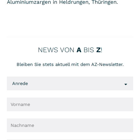
Aluminiumzargen in Heldrungen, Thüringen­.
NEWS VON
A
BIS
Z
!
Bleiben Sie stets aktuell mit dem AZ-Newsletter.