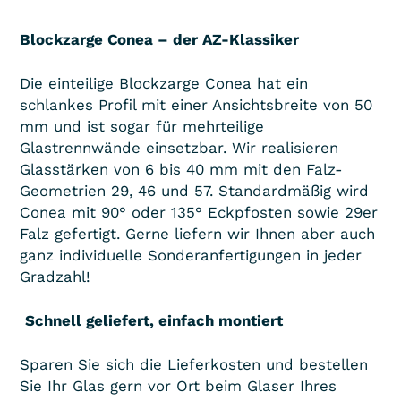
Blockzarge Conea – der AZ-Klassiker
Die einteilige Blockzarge Conea hat ein
schlankes Profil mit einer Ansichtsbreite von 50
mm und ist sogar für mehrteilige
Glastrennwände einsetzbar. Wir realisieren
Glasstärken von 6 bis 40 mm mit den Falz-
Geometrien 29, 46 und 57. Standardmäßig wird
Conea mit 90° oder 135° Eckpfosten sowie 29er
Falz gefertigt. Gerne liefern wir Ihnen aber auch
ganz individuelle Sonderanfertigungen in jeder
Gradzahl!
­
Schnell geliefert, einfach montiert
Sparen Sie sich die Lieferkosten und bestellen
Sie Ihr Glas gern vor Ort beim Glaser Ihres