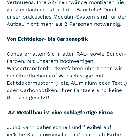
Vertrauens. Ihre AZ-Trennwände montieren Sie
ganz einfach direkt auf der Baustelle! Durch
unser praktisches Modular-System sind für den
Aufbau nicht mehr als 2 Personen notwendig.
Von Echtdekor- bis Carbonoptik
Conea erhalten Sie in allen RAL- sowie Sonder-
Farben. Mit unserem hochwertigen
Wassertransferdruckverfahren überziehen wir
die Oberflächen auf Wunsch sogar mit
Echtdekormustern (Holz, Aluminium oder Textil)
oder Carbonoptiken. Ihrer Fantasie sind keine
Grenzen gesetzt!
­ AZ Metallbau ist eine schlagfertige Firma
…und kann daher schnell und flexibel auf
jegliche Kundenwünsche eingehen – ob Farbe,