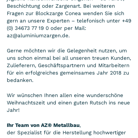
Beschichtung oder Zargenart. Bei weiteren
Fragen zur Blockzarge Conea wenden Sie sich
gern an unsere Experten – telefonisch unter +49
(0) 34673 77 19 0 oder per Mail:
az@aluminiumzargen.de.
Gerne möchten wir die Gelegenheit nutzen, um
uns schon einmal bei all unseren treuen Kunden,
Zulieferern, Geschäftspartnern und Mitarbeitern
für ein erfolgreiches gemeinsames Jahr 2018 zu
bedanken.
Wir wünschen Ihnen allen eine wunderschöne
Weihnachtszeit und einen guten Rutsch ins neue
Jahr!
Ihr Team von AZ® Metallbau
,
der Spezialist für die Herstellung hochwertiger