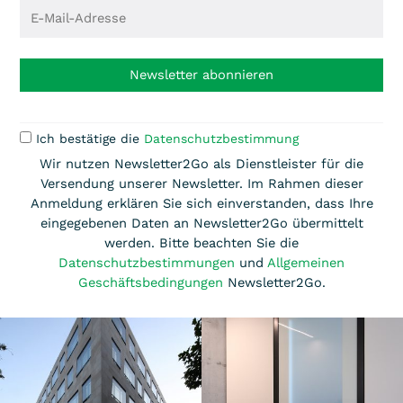
Newsletter abonnieren
Ich bestätige die
Datenschutzbestimmung
Wir nutzen Newsletter2Go als Dienstleister für die
Versendung unserer Newsletter. Im Rahmen dieser
Anmeldung erklären Sie sich einverstanden, dass Ihre
eingegebenen Daten an Newsletter2Go übermittelt
werden. Bitte beachten Sie die
Datenschutzbestimmungen
und
Allgemeinen
Geschäftsbedingungen
Newsletter2Go.