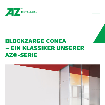
BLOCKZARGE CONEA
– EIN KLASSIKER UNSERER
AZ®-SERIE